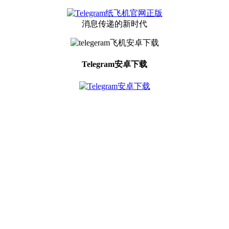
消息传递的新时代
Telegram安卓下载