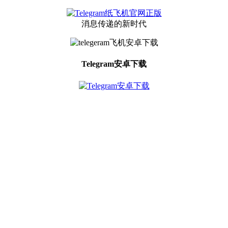
消息传递的新时代
Telegram安卓下载