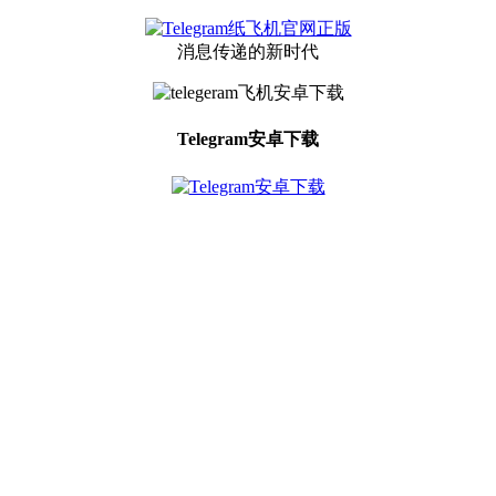
消息传递的新时代
Telegram安卓下载