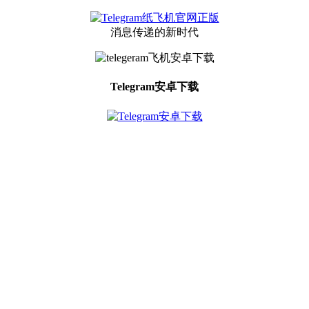
消息传递的新时代
Telegram安卓下载