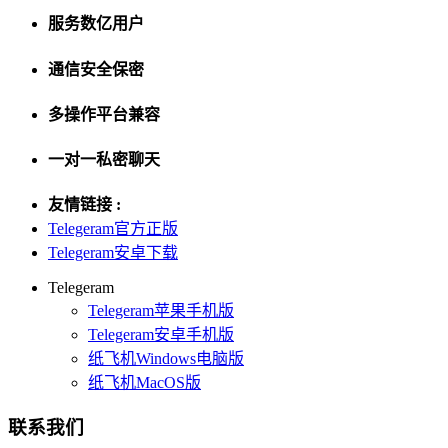
服务数亿用户
通信安全保密
多操作平台兼容
一对一私密聊天
友情链接 :
Telegeram官方正版
Telegeram安卓下载
Telegeram
Telegeram苹果手机版
Telegeram安卓手机版
纸飞机Windows电脑版
纸飞机MacOS版
联系我们