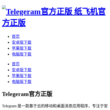
纸飞机官
方正版
首页
安卓版下载
苹果版下载
电脑版下载
首页
安卓版下载
苹果版下载
电脑版下载
Telegeram官方正版
Telegram 是一款基于云的移动和桌面消息应用程序，专注于安