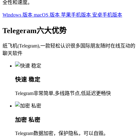
全性和速度。
Windows 版本
macOS 版本
苹果手机版本
安卓手机版本
Telegeram六大优势
纸飞机(Telegram),一款轻松认识很多国际朋友随时在线互动的
聊天软件
快速 稳定
Telegram非常简单,多线路节点,低延迟更畅快
加密 私密
Telegram数据加密，保护隐私，可以自毁。