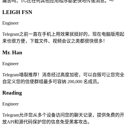
痛苦吗，TG比任何其他应用程序都更快地传递消息。～
LEIGH FSN
Engineer
Telegram之前一直在手机上用效果就挺好的，现在电脑版用起
来也很方便，下载文件、视频会议之类都很快很多！
Mr. Han
Engineer
Telegram墙裂推荐！消息经过高度加密，可以自毁可让您完全
自定义您的信使群组最多可容纳 200,000 名成员。
Reading
Engineer
Telegram允许您从多个设备访问您的聊天记录，提供免费的开
放API和源代码保护您的信息免受黑客攻击。