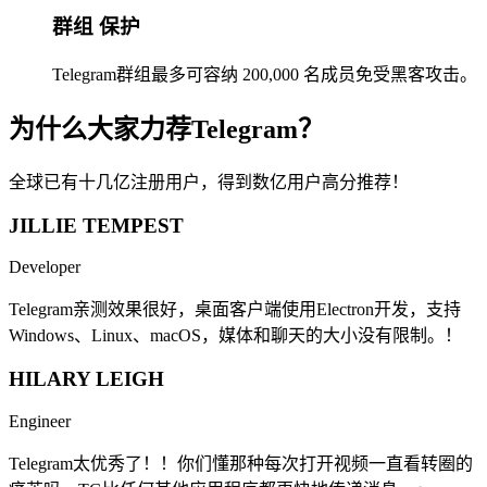
群组 保护
Telegram群组最多可容纳 200,000 名成员免受黑客攻击。
为什么大家力荐Telegram？
全球已有十几亿注册用户，得到数亿用户高分推荐！
JILLIE TEMPEST
Developer
Telegram亲测效果很好，桌面客户端使用Electron开发，支持
Windows、Linux、macOS，媒体和聊天的大小没有限制。！
HILARY LEIGH
Engineer
Telegram太优秀了！！你们懂那种每次打开视频一直看转圈的