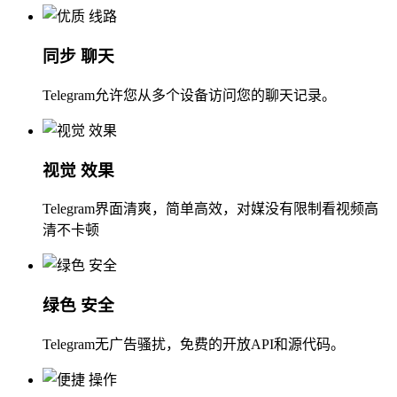
同步 聊天
Telegram允许您从多个设备访问您的聊天记录。
视觉 效果
Telegram界面清爽，简单高效，对媒没有限制看视频高
清不卡顿
绿色 安全
Telegram无广告骚扰，免费的开放API和源代码。